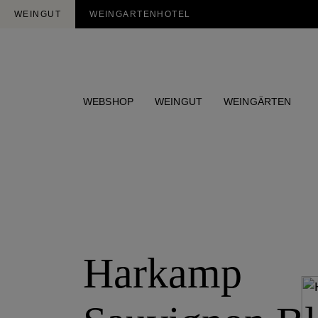
WEINGUT
WEINGARTENHOTEL
WEBSHOP
WEINGUT
WEINGÄRTEN
Harkamp