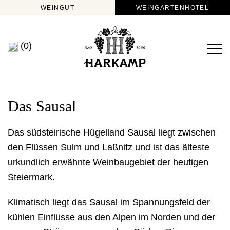
WEINGUT
WEINGARTENHOTEL
(0)
Das Sausal
Das südsteirische Hügelland Sausal liegt zwischen
den Flüssen Sulm und Laßnitz und ist das älteste
urkundlich erwähnte Weinbaugebiet der heutigen
Steiermark.
Klimatisch liegt das Sausal im Spannungsfeld der
kühlen Einflüsse aus den Alpen im Norden und der