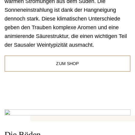
warmen Strömungen aus dem Süden. Die
Sonneneinstrahlung ist dank der Hangneigung
dennoch stark. Diese klimatischen Unterschiede
geben den Trauben komplexe Aromen und eine
animierende Säurestruktur, die einen wichtigen Teil
der Sausaler Weintypizität ausmacht.
ZUM SHOP
Die Böden