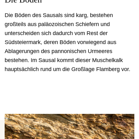
Die Böden des Sausals sind karg, bestehen
großteils aus paläozoischen Schiefern und
unterscheiden sich dadurch vom Rest der
Südsteiermark, deren Böden vorwiegend aus
Ablagerungen des pannonischen Urmeeres
bestehen. Im Sausal kommt dieser Muschelkalk
hauptsächlich rund um die Großlage Flamberg vor.