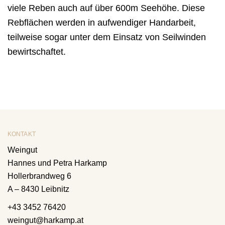
viele Reben auch auf über 600m Seehöhe. Diese
Rebflächen werden in aufwendiger Handarbeit,
teilweise sogar unter dem Einsatz von Seilwinden
bewirtschaftet.
KONTAKT
Weingut
Hannes und Petra Harkamp
Hollerbrandweg 6
A – 8430 Leibnitz
+43 3452 76420
weingut@harkamp.at