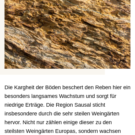
Die Kargheit der Böden beschert den Reben hier ein
besonders langsames Wachstum und sorgt für
niedrige Erträge. Die Region Sausal sticht
insbesondere durch die sehr steilen Weingärten
hervor. Nicht nur zählen einige dieser zu den
steilsten Weingärten Europas, sondern wachsen