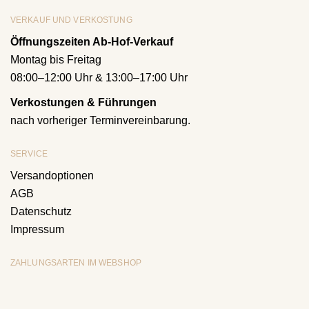
VERKAUF UND VERKOSTUNG
Öffnungszeiten Ab-Hof-Verkauf
Montag bis Freitag
08:00–12:00 Uhr & 13:00–17:00 Uhr
Verkostungen & Führungen
nach vorheriger Terminvereinbarung.
SERVICE
Versandoptionen
AGB
Datenschutz
Impressum
ZAHLUNGSARTEN IM WEBSHOP