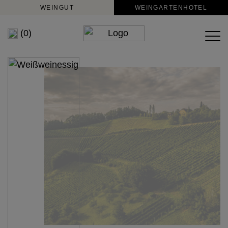
WEINGUT
WEINGARTENHOTEL
(0)