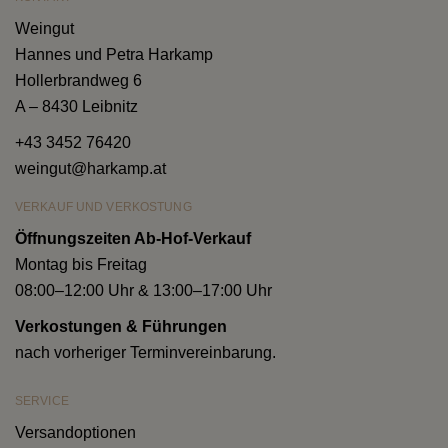
Weingut
Hannes und Petra Harkamp
Hollerbrandweg 6
A – 8430 Leibnitz
+43 3452 76420
weingut@harkamp.at
VERKAUF UND VERKOSTUNG
Öffnungszeiten Ab-Hof-Verkauf
Montag bis Freitag
08:00–12:00 Uhr & 13:00–17:00 Uhr
Verkostungen & Führungen
nach vorheriger Terminvereinbarung.
SERVICE
Versandoptionen