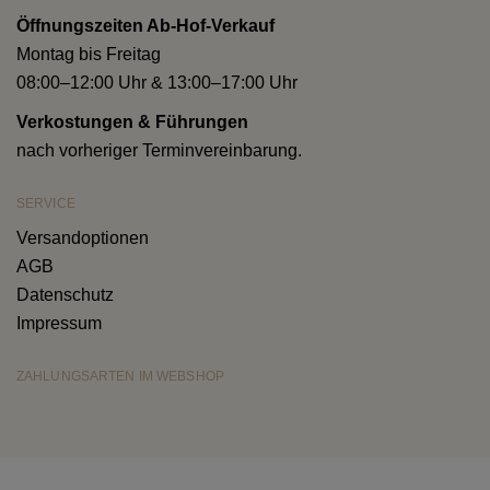
Öffnungszeiten Ab-Hof-Verkauf
Montag bis Freitag
08:00–12:00 Uhr & 13:00–17:00 Uhr
Verkostungen & Führungen
nach vorheriger Terminvereinbarung.
SERVICE
Versandoptionen
AGB
Datenschutz
Impressum
ZAHLUNGSARTEN IM WEBSHOP