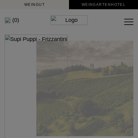
WEINGUT
WEINGARTENHOTEL
(0)