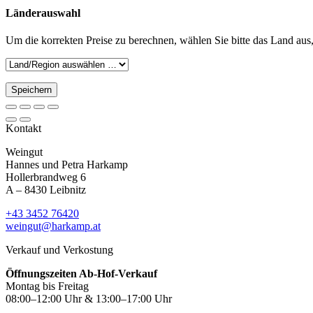
Länderauswahl
Um die korrekten Preise zu berechnen, wählen Sie bitte das Land aus,
Speichern
Kontakt
Weingut
Hannes und Petra Harkamp
Hollerbrandweg 6
A – 8430 Leibnitz
+43 3452 76420
weingut@harkamp.at
Verkauf und Verkostung
Öffnungszeiten Ab-Hof-Verkauf
Montag bis Freitag
08:00–12:00 Uhr & 13:00–17:00 Uhr