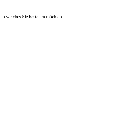
 in welches Sie bestellen möchten.