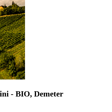
ni - BIO, Demeter