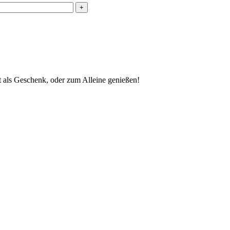
+
t als Geschenk, oder zum Alleine genießen!