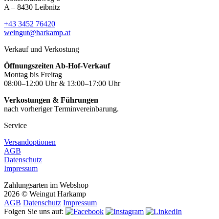
A – 8430 Leibnitz
+43 3452 76420
weingut@harkamp.at
Verkauf und Verkostung
Öffnungszeiten Ab-Hof-Verkauf
Montag bis Freitag
08:00–12:00 Uhr & 13:00–17:00 Uhr
Verkostungen & Führungen
nach vorheriger Terminvereinbarung.
Service
Versandoptionen
AGB
Datenschutz
Impressum
Zahlungsarten im Webshop
2026 © Weingut Harkamp
AGB
Datenschutz
Impressum
Folgen Sie uns auf: