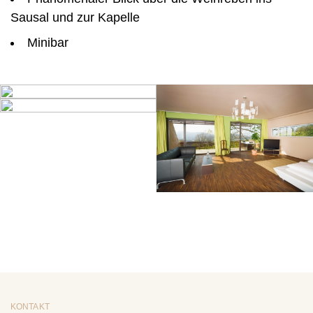
Sausal und zur Kapelle
Minibar
KONTAKT