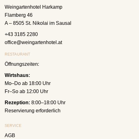
Weingartenhotel Harkamp
Flamberg 46
A – 8505 St. Nikolai im Sausal
+43 3185 2280
office@weingartenhotel.at
RESTAURANT
Öffnungszeiten:
Wirtshaus:
Mo–Do ab 18:00 Uhr
Fr–So ab 12:00 Uhr
Rezeption:
8:00–18:00 Uhr
Reservierung erforderlich
SERVICE
AGB