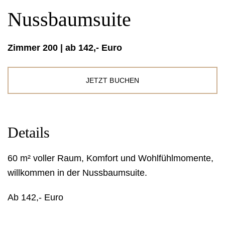
Nussbaumsuite
Zimmer 200 | ab 142,- Euro
JETZT BUCHEN
Details
60 m² voller Raum, Komfort und Wohlfühlmomente,
willkommen in der Nussbaumsuite.
Ab 142,- Euro