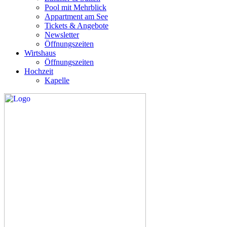
Pool mit Mehrblick
Appartment am See
Tickets & Angebote
Newsletter
Öffnungszeiten
Wirtshaus
Öffnungszeiten
Hochzeit
Kapelle