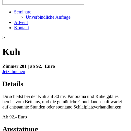
Seminare
Unverbindliche Anfrage
Advent
Kontakt
>
Kuh
Zimmer 201 | ab 92,- Euro
Jetzt buchen
Details
Du schläfst bei der Kuh auf 30 m². Panorama und Ruhe gibt es
bereits vom Bett aus, und die gemütliche Couchlandschaft wartet
auf entspannte Stunden oder spontane Schlafplatzverhandlungen.
Ab 92,- Euro
Ausstattung